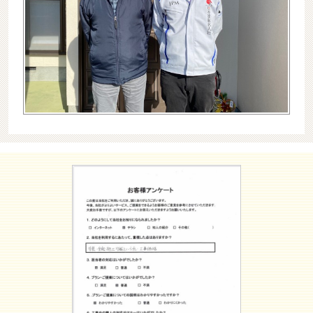
最新施工事例
お問い合わせ
公開中
プライバシーポリシー