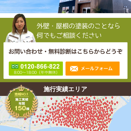
施行実績エリア