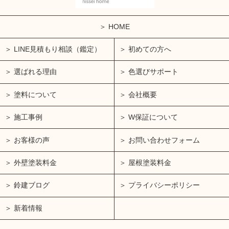
HOME
LINE見積もり相談（鑑定）
初めての方へ
選ばれる理由
色選びサポート
塗料について
会社概要
施工事例
W保証について
お客様の声
お問い合わせフォーム
外壁塗装料金
屋根塗装料金
鈴建ブログ
プライバシーポリシー
新着情報