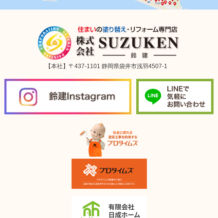
【本社】〒437-1101 静岡県袋井市浅羽4507-1