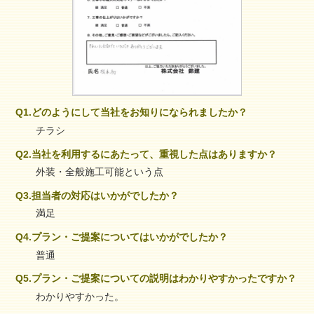
Q1.どのようにして当社をお知りになられましたか？
チラシ
Q2.当社を利用するにあたって、重視した点はありますか？
外装・全般施工可能という点
Q3.担当者の対応はいかがでしたか？
満足
Q4.プラン・ご提案についてはいかがでしたか？
普通
Q5.プラン・ご提案についての説明はわかりやすかったですか？
わかりやすかった。