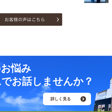
のお悩み
ムでお話しませんか？
詳しく見る