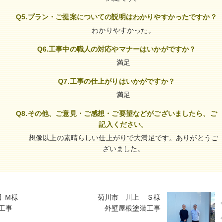
Q5.プラン・ご提案についての説明はわかりやすかったですか？
わかりやすかった。
Q6.工事中の職人の対応やマナーはいかがですか？
満足
Q7.工事の仕上がりはいかがですか？
満足
Q8.その他、ご意見・ご感想・ご要望などがございましたら、ご
記入ください。
想像以上の素晴らしい仕上がりで大満足です。ありがとうご
ざいました。
 Ｍ様
菊川市 川上 Ｓ様
工事
外壁屋根塗装工事