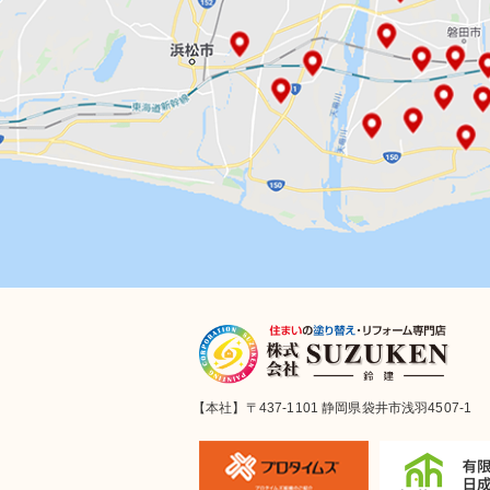
【本社】〒437-1101 静岡県袋井市浅羽4507-1