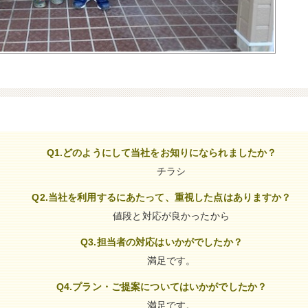
Q1.どのようにして当社をお知りになられましたか？
チラシ
Q2.当社を利用するにあたって、重視した点はありますか？
値段と対応が良かったから
Q3.担当者の対応はいかがでしたか？
満足です。
Q4.プラン・ご提案についてはいかがでしたか？
満足です。