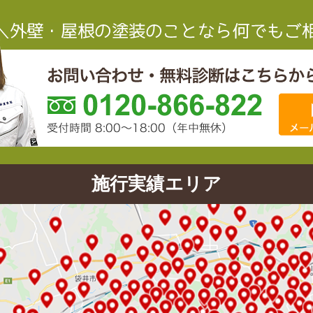
施行実績エリア