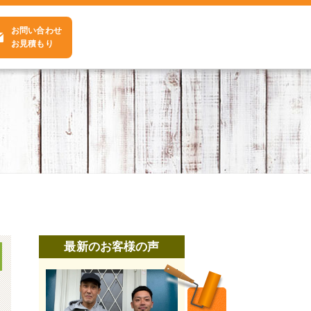
お問い合わせ
お見積もり
最新のお客様の声