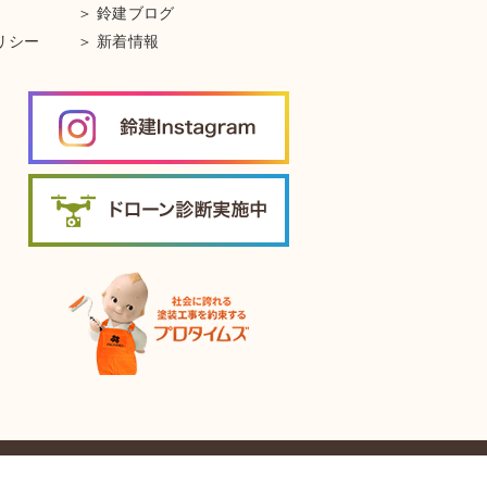
鈴建ブログ
リシー
新着情報