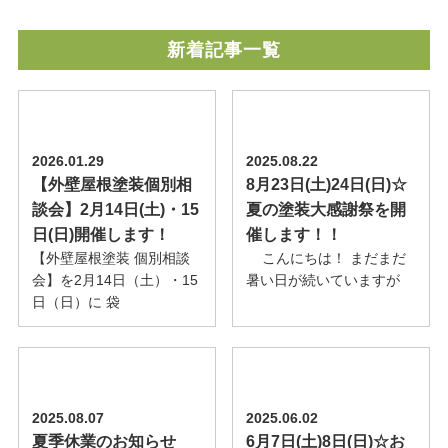
新着記事一覧
2026.01.29
2025.08.22
【外壁屋根塗装個別相
8月23日(土)24日(日)☆
談会】2月14日(土)・15
夏の塗装大感謝祭を開
日(日)開催します！
催します！！
【外壁屋根塗装 個別相談
こんにちは！ まだまだ
会】を2月14日（土）・15
暑い日が続いていますが
日（日）に 袋
2025.08.07
2025.06.02
夏季休業のお知らせ
6月7日(土)8日(日)☆お