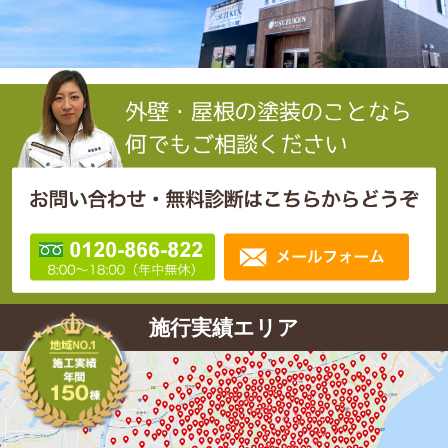
施行実績エリア