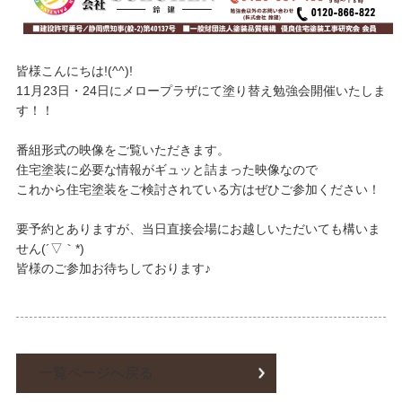
皆様こんにちは!(^^)!
11月23日・24日にメロープラザにて塗り替え勉強会開催いたしま
す！！
番組形式の映像をご覧いただきます。
住宅塗装に必要な情報がギュッと詰まった映像なので
これから住宅塗装をご検討されている方はぜひご参加ください！
要予約とありますが、当日直接会場にお越しいただいても構いま
せん(´▽｀*)
皆様のご参加お待ちしております♪
一覧ページへ戻る