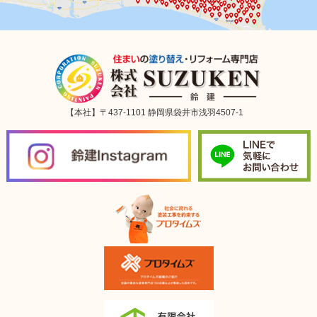
【本社】〒437-1101 静岡県袋井市浅羽4507-1