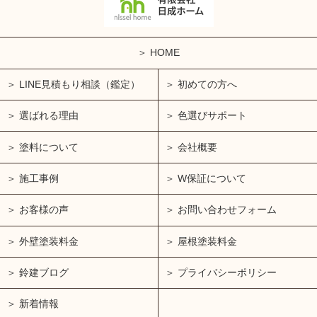
HOME
LINE見積もり相談（鑑定）
初めての方へ
選ばれる理由
色選びサポート
塗料について
会社概要
施工事例
W保証について
お客様の声
お問い合わせフォーム
外壁塗装料金
屋根塗装料金
鈴建ブログ
プライバシーポリシー
新着情報