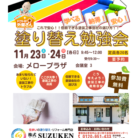
最新施工事例
お問い合わせ
公開中
プライバシーポリシー