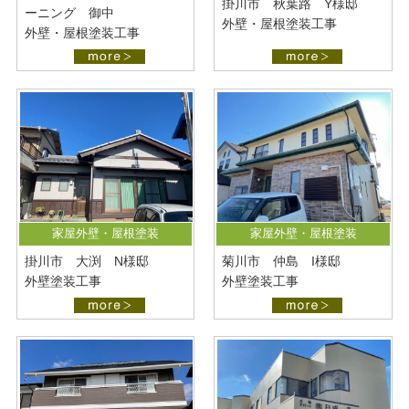
掛川市 秋葉路 Y様邸
ーニング 御中
外壁・屋根塗装工事
外壁・屋根塗装工事
家屋外壁・屋根塗装
家屋外壁・屋根塗装
掛川市 大渕 N様邸
菊川市 仲島 I様邸
外壁塗装工事
外壁塗装工事