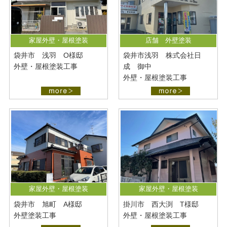
家屋外壁・屋根塗装
店舗 外壁塗装
袋井市 浅羽 O様邸
袋井市浅羽 株式会社日
外壁・屋根塗装工事
成 御中
外壁・屋根塗装工事
家屋外壁・屋根塗装
家屋外壁・屋根塗装
袋井市 旭町 A様邸
掛川市 西大渕 T様邸
外壁塗装工事
外壁・屋根塗装工事