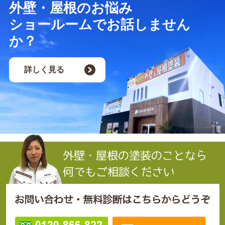
外壁・屋根のお悩み
ショールームでお話しません
か？
詳しく見る