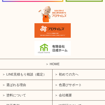
HOME
LINE見積もり相談（鑑定）
初めての方へ
選ばれる理由
色選びサポート
塗料について
会社概要