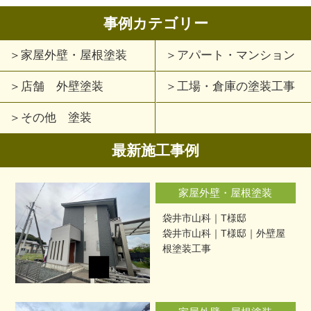
事例カテゴリー
家屋外壁・屋根塗装
アパート・マンション
店舗 外壁塗装
工場・倉庫の塗装工事
その他 塗装
最新施工事例
家屋外壁・屋根塗装
袋井市山科｜T様邸
袋井市山科｜T様邸｜外壁屋
根塗装工事