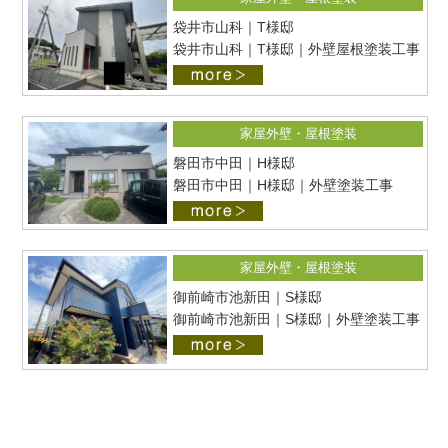
袋井市山科｜T様邸
袋井市山科｜T様邸｜外壁屋根塗装工事
家屋外壁・屋根塗装
磐田市中田｜H様邸
磐田市中田｜H様邸｜外壁塗装工事
家屋外壁・屋根塗装
御前崎市池新田｜S様邸
御前崎市池新田｜S様邸｜外壁塗装工事