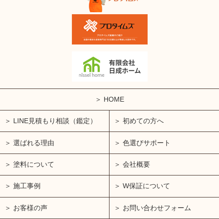
HOME
LINE見積もり相談（鑑定）
初めての方へ
選ばれる理由
色選びサポート
塗料について
会社概要
施工事例
W保証について
お客様の声
お問い合わせフォーム